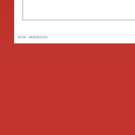
ROWI - WEBDESIGN